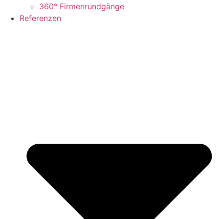
360° Firmenrundgänge
Referenzen