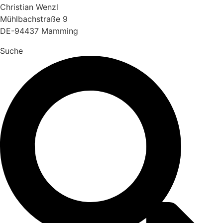
Christian Wenzl
Mühlbachstraße 9
DE-94437 Mamming
Suche