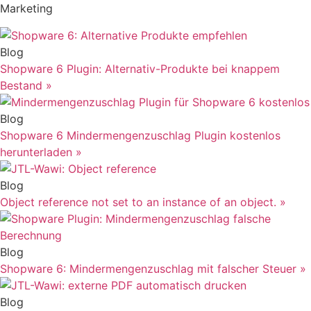
Marketing
Blog
Shopware 6 Plugin: Alternativ-Produkte bei knappem
Bestand
»
Blog
Shopware 6 Mindermengenzuschlag Plugin kostenlos
herunterladen
»
Blog
Object reference not set to an instance of an object.
»
Blog
Shopware 6: Mindermengenzuschlag mit falscher Steuer
»
Blog