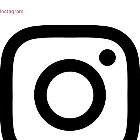
Instagram