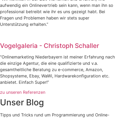
aufwendig ein Onlinevertrieb sein kann, wenn man ihn so
professional betreibt wie ihr es uns gezeigt habt. Bei
Fragen und Problemen haben wir stets super
Unterstützung erhalten.”
Vogelgaleria - Christoph Schaller
“Onlinemarketing Niederbayern ist meiner Erfahrung nach
die einzige Agentur, die eine qualifizierte und v.a.
gesamtheitliche Beratung zu e-commerce, Amazon,
Shopsysteme, Ebay, WaWi, Hardwarekonfiguration etc.
anbietet. Einfach Super!”
zu unseren Referenzen
Unser Blog
Tipps und Tricks rund um Programmierung und Online-