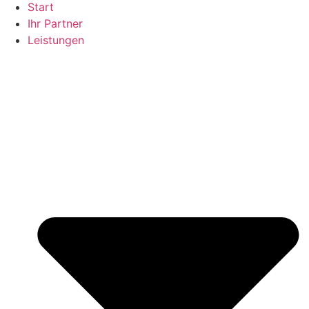
Start
Ihr Partner
Leistungen