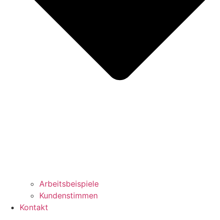
Arbeitsbeispiele
Kundenstimmen
Kontakt