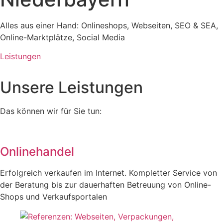
Alles aus einer Hand: Onlineshops, Webseiten, SEO & SEA,
Online-Marktplätze, Social Media
Leistungen
Unsere Leistungen
Das können wir für Sie tun:
Onlinehandel
Erfolgreich verkaufen im Internet. Kompletter Service von
der Beratung bis zur dauerhaften Betreuung von Online-
Shops und Verkaufsportalen