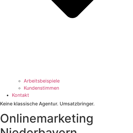
Arbeitsbeispiele
Kundenstimmen
Kontakt
Keine klassische Agentur. Umsatzbringer.
Onlinemarketing
Niederbayern