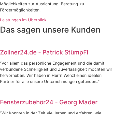
Möglichkeiten zur Ausrichtung. Beratung zu
Fördermöglichkeiten.
Leistungen im Überblick
Das sagen unsere Kunden
Zollner24.de - Patrick StümpFl
“Vor allem das persönliche Engagement und die damit
verbundene Schnelligkeit und Zuverlässigkeit möchten wir
hervorheben. Wir haben in Herrn Wenzl einen idealen
Partner für alle unsere Unternehmungen gefunden..”
Fensterzubehör24 - Georg Mader
“Wir konnten in der Zeit viel lernen und erfahren, wie