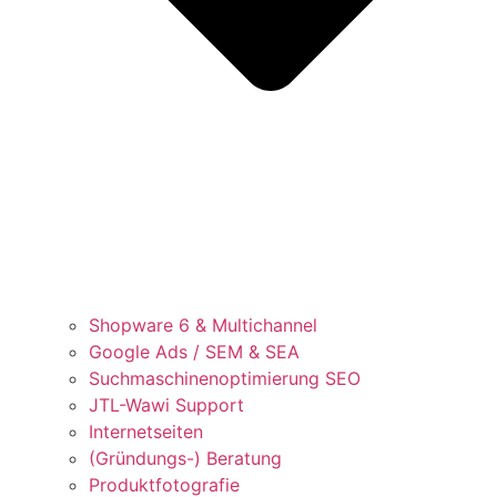
Shopware 6 & Multichannel
Google Ads / SEM & SEA
Suchmaschinenoptimierung SEO
JTL-Wawi Support
Internetseiten
(Gründungs-) Beratung
Produktfotografie