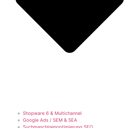
Shopware 6 & Multichannel
Google Ads / SEM & SEA
Suchmaschinenoptimierung SEO