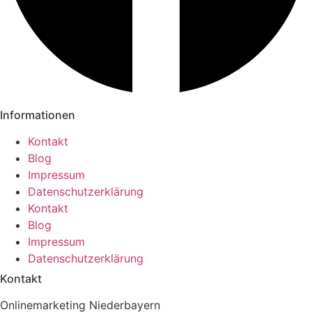
Informationen
Kontakt
Blog
Impressum
Datenschutzerklärung
Kontakt
Blog
Impressum
Datenschutzerklärung
Kontakt
Onlinemarketing Niederbayern