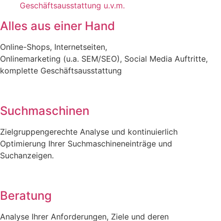
Alles aus einer Hand
Online-Shops, Internetseiten,
Onlinemarketing (u.a. SEM/SEO), Social Media Auftritte,
komplette Geschäftsausstattung
Suchmaschinen
Zielgruppengerechte Analyse und kontinuierlich
Optimierung Ihrer Suchmaschineneinträge und
Suchanzeigen.
Beratung
Analyse Ihrer Anforderungen, Ziele und deren