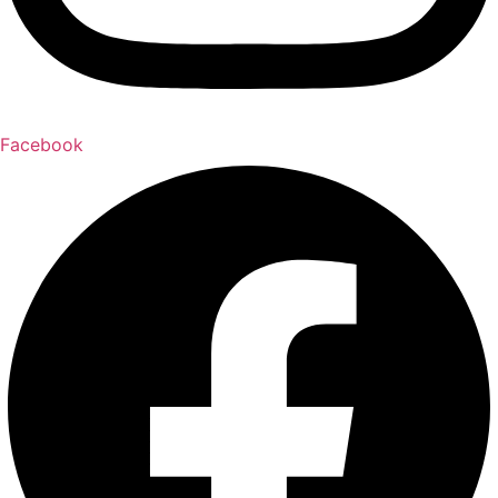
Facebook