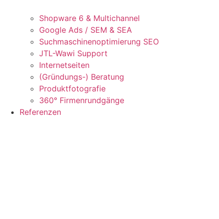
Shopware 6 & Multichannel
Google Ads / SEM & SEA
Suchmaschinenoptimierung SEO
JTL-Wawi Support
Internetseiten
(Gründungs-) Beratung
Produktfotografie
360° Firmenrundgänge
Referenzen