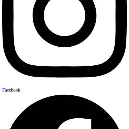
Facebook