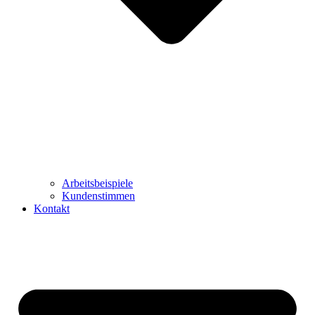
Arbeitsbeispiele
Kundenstimmen
Kontakt