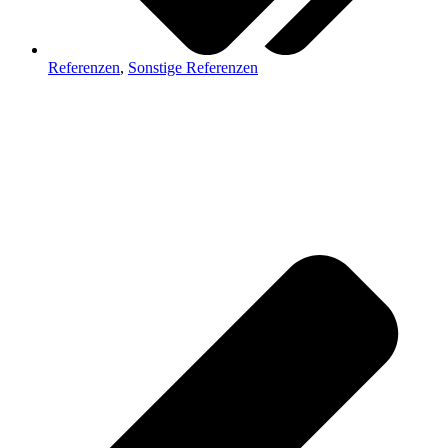
Referenzen
,
Sonstige Referenzen