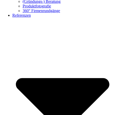
(Gründungs-) Beratung
Produktfotografie
360° Firmenrundgänge
Referenzen