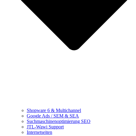
Shopware 6 & Multichannel
Google Ads / SEM & SEA
Suchmaschinenoptimierung SEO
JTL-Wawi Support
Internetseiten