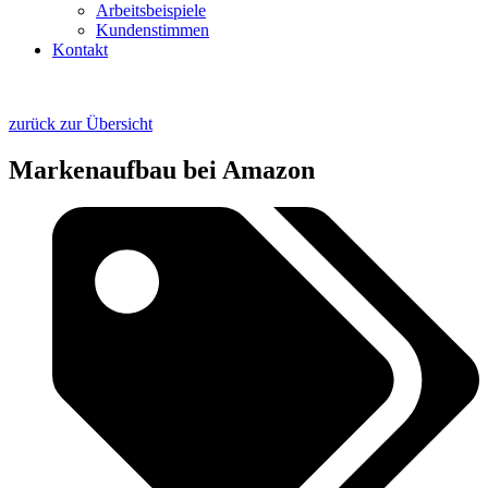
Arbeitsbeispiele
Kundenstimmen
Kontakt
zurück zur Übersicht
Markenaufbau bei Amazon