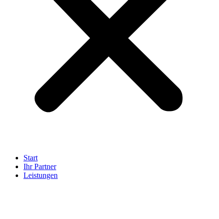
Start
Ihr Partner
Leistungen