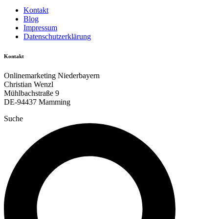
Kontakt
Blog
Impressum
Datenschutzerklärung
Kontakt
Onlinemarketing Niederbayern
Christian Wenzl
Mühlbachstraße 9
DE-94437 Mamming
Suche