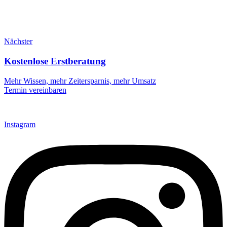
Nächster
Kostenlose Erstberatung
Mehr Wissen, mehr Zeitersparnis, mehr Umsatz
Termin vereinbaren
Instagram