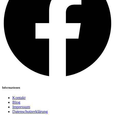
Informationen
Kontakt
Blog
Impressum
Datenschutzerklärung