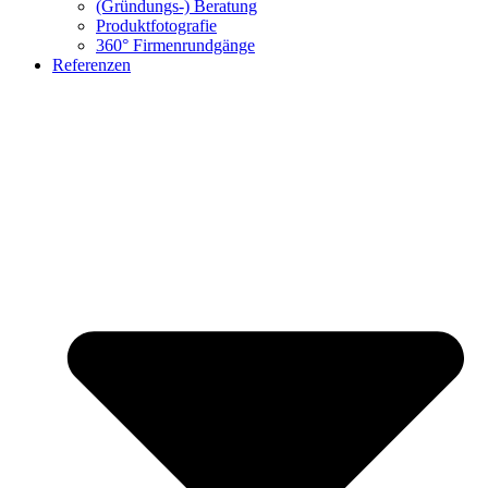
(Gründungs-) Beratung
Produktfotografie
360° Firmenrundgänge
Referenzen