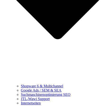
Shopware 6 & Multichannel
Google Ads / SEM & SEA
Suchmaschinenoptimierung SEO
JTL-Wawi Support
Internetseiten