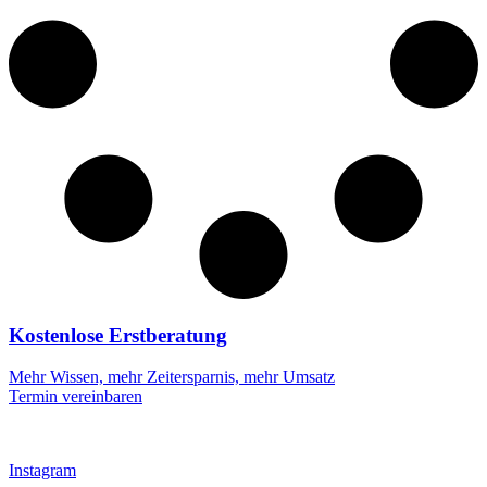
Kostenlose Erstberatung
Mehr Wissen, mehr Zeitersparnis, mehr Umsatz
Termin vereinbaren
Instagram