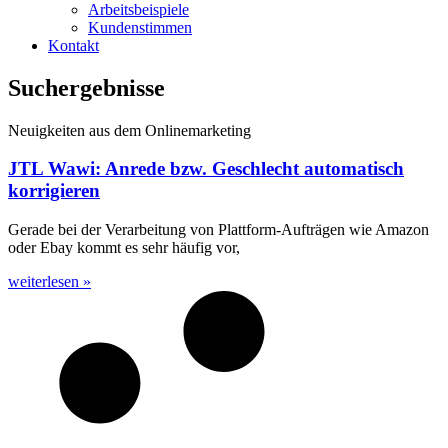
Arbeitsbeispiele
Kundenstimmen
Kontakt
Suchergebnisse
Neuigkeiten aus dem Onlinemarketing
JTL Wawi: Anrede bzw. Geschlecht automatisch
korrigieren
Gerade bei der Verarbeitung von Plattform-Aufträgen wie Amazon
oder Ebay kommt es sehr häufig vor,
weiterlesen »