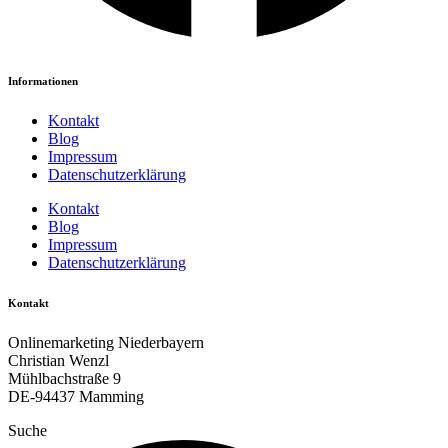
Informationen
Kontakt
Blog
Impressum
Datenschutzerklärung
Kontakt
Blog
Impressum
Datenschutzerklärung
Kontakt
Onlinemarketing Niederbayern
Christian Wenzl
Mühlbachstraße 9
DE-94437 Mamming
Suche