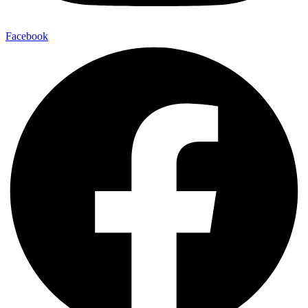
Facebook