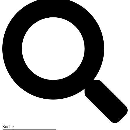
Suche