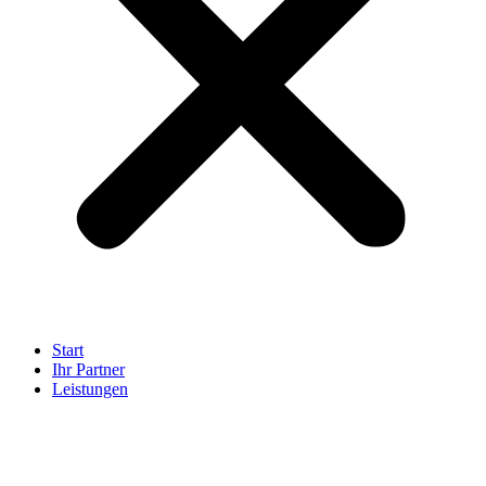
Start
Ihr Partner
Leistungen