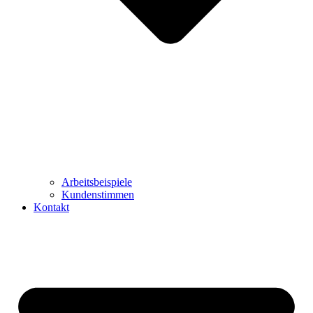
Arbeitsbeispiele
Kundenstimmen
Kontakt