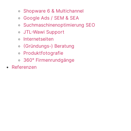
Shopware 6 & Multichannel
Google Ads / SEM & SEA
Suchmaschinenoptimierung SEO
JTL-Wawi Support
Internetseiten
(Gründungs-) Beratung
Produktfotografie
360° Firmenrundgänge
Referenzen