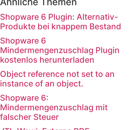
Ähnliche Themen
Shopware 6 Plugin: Alternativ-
Produkte bei knappem Bestand
Shopware 6
Mindermengenzuschlag Plugin
kostenlos herunterladen
Object reference not set to an
instance of an object.
Shopware 6:
Mindermengenzuschlag mit
falscher Steuer