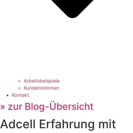
Arbeitsbeispiele
Kundenstimmen
Kontakt
» zur Blog-Übersicht
Adcell Erfahrung mit