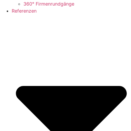
360° Firmenrundgänge
Referenzen