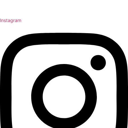
Instagram