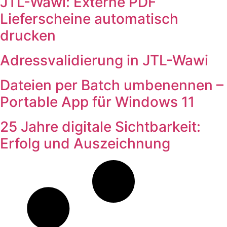
JTL-Wawi: Externe PDF
Lieferscheine automatisch
drucken
Adressvalidierung in JTL-Wawi
Dateien per Batch umbenennen –
Portable App für Windows 11
25 Jahre digitale Sichtbarkeit:
Erfolg und Auszeichnung