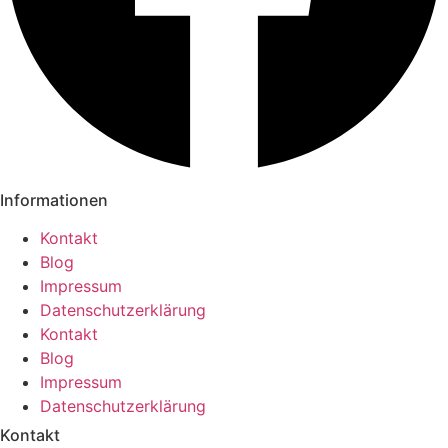
Informationen
Kontakt
Blog
Impressum
Datenschutzerklärung
Kontakt
Blog
Impressum
Datenschutzerklärung
Kontakt