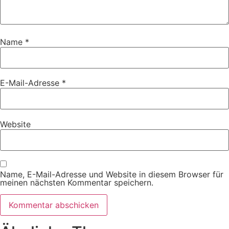
Name
*
E-Mail-Adresse
*
Website
Name, E-Mail-Adresse und Website in diesem Browser für
meinen nächsten Kommentar speichern.