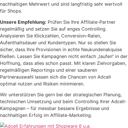
nachhaltigen Mehrwert und sind langfristig sehr wertvoll
für Shops.
Unsere Empfehlung:
Prüfen Sie Ihre Affiliate-Partner
regelmäßig und setzen Sie auf enges Controlling.
Analysieren Sie Klickzahlen, Conversion-Raten,
Aufenthaltsdauer und Kundentypen. Nur so stellen Sie
sicher, dass Ihre Provisionen in echte Neukundenakquise
fließen. Lassen Sie Kampagnen nicht einfach „laufen“ in der
Hoffnung, dass alles schon passt. Mit klaren Zielvorgaben,
regelmäßigen Reportings und einer sauberen
Partnerauswahl lassen sich die Chancen von Adcell
optimal nutzen und Risiken minimieren.
Wir unterstützen Sie gern bei der strategischen Planung,
technischen Umsetzung und beim Controlling Ihrer Adcell-
Kampagnen – für messbar bessere Ergebnisse und
nachhaltigen Erfolg im Affiliate-Marketing.