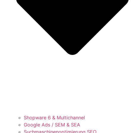
Shopware 6 & Multichannel
Google Ads / SEM & SEA
Suchmaschinenoptimierung SEO