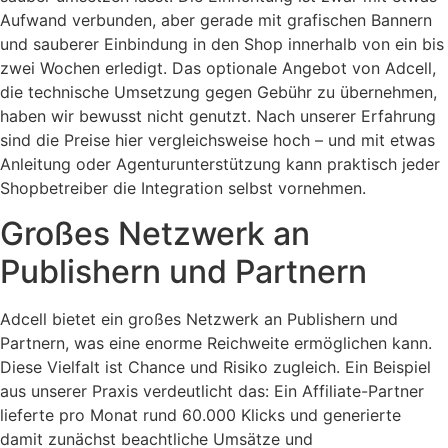
Aufwand verbunden, aber gerade mit grafischen Bannern
und sauberer Einbindung in den Shop innerhalb von ein bis
zwei Wochen erledigt. Das optionale Angebot von Adcell,
die technische Umsetzung gegen Gebühr zu übernehmen,
haben wir bewusst nicht genutzt. Nach unserer Erfahrung
sind die Preise hier vergleichsweise hoch – und mit etwas
Anleitung oder Agenturunterstützung kann praktisch jeder
Shopbetreiber die Integration selbst vornehmen.
Großes Netzwerk an
Publishern und Partnern
Adcell bietet ein großes Netzwerk an Publishern und
Partnern, was eine enorme Reichweite ermöglichen kann.
Diese Vielfalt ist Chance und Risiko zugleich. Ein Beispiel
aus unserer Praxis verdeutlicht das: Ein Affiliate-Partner
lieferte pro Monat rund 60.000 Klicks und generierte
damit zunächst beachtliche Umsätze und