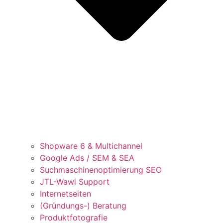
Shopware 6 & Multichannel
Google Ads / SEM & SEA
Suchmaschinenoptimierung SEO
JTL-Wawi Support
Internetseiten
(Gründungs-) Beratung
Produktfotografie