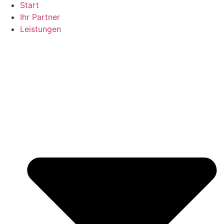
Start
Ihr Partner
Leistungen