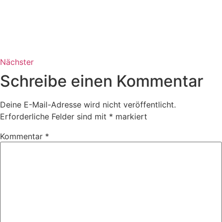
Nächster
Schreibe einen Kommentar
Deine E-Mail-Adresse wird nicht veröffentlicht.
Erforderliche Felder sind mit
*
markiert
Kommentar
*