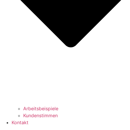
Arbeitsbeispiele
Kundenstimmen
Kontakt