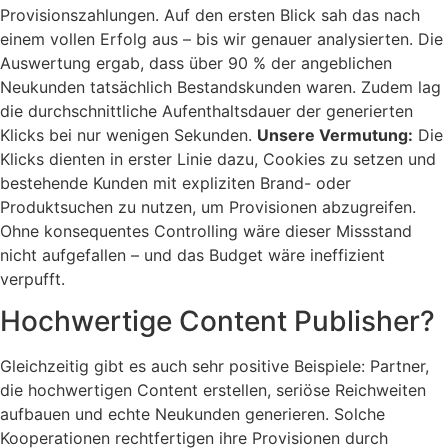
Provisionszahlungen. Auf den ersten Blick sah das nach
einem vollen Erfolg aus – bis wir genauer analysierten. Die
Auswertung ergab, dass über 90 % der angeblichen
Neukunden tatsächlich Bestandskunden waren. Zudem lag
die durchschnittliche Aufenthaltsdauer der generierten
Klicks bei nur wenigen Sekunden.
Unsere Vermutung:
Die
Klicks dienten in erster Linie dazu, Cookies zu setzen und
bestehende Kunden mit expliziten Brand- oder
Produktsuchen zu nutzen, um Provisionen abzugreifen.
Ohne konsequentes Controlling wäre dieser Missstand
nicht aufgefallen – und das Budget wäre ineffizient
verpufft.
Hochwertige Content Publisher?
Gleichzeitig gibt es auch sehr positive Beispiele: Partner,
die hochwertigen Content erstellen, seriöse Reichweiten
aufbauen und echte Neukunden generieren. Solche
Kooperationen rechtfertigen ihre Provisionen durch