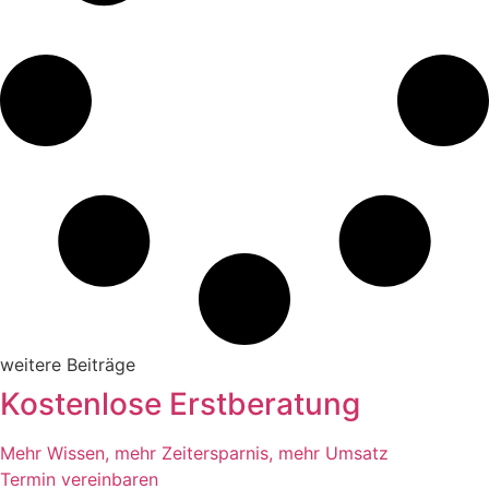
weitere Beiträge
Kostenlose Erstberatung
Mehr Wissen, mehr Zeitersparnis, mehr Umsatz
Termin vereinbaren