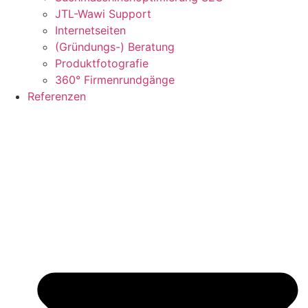
JTL-Wawi Support
Internetseiten
(Gründungs-) Beratung
Produktfotografie
360° Firmenrundgänge
Referenzen