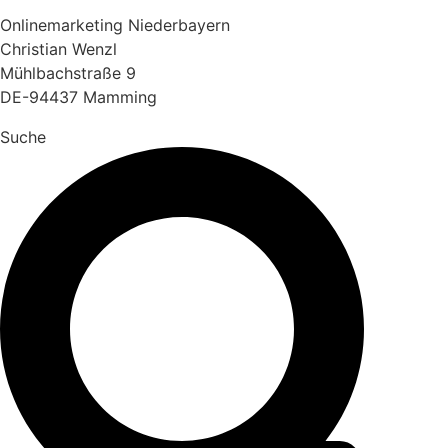
Onlinemarketing Niederbayern
Christian Wenzl
Mühlbachstraße 9
DE-94437 Mamming
Suche