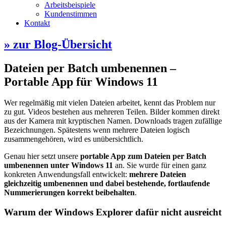
Arbeitsbeispiele
Kundenstimmen
Kontakt
» zur Blog-Übersicht
Dateien per Batch umbenennen –
Portable App für Windows 11
Wer regelmäßig mit vielen Dateien arbeitet, kennt das Problem nur
zu gut. Videos bestehen aus mehreren Teilen. Bilder kommen direkt
aus der Kamera mit kryptischen Namen. Downloads tragen zufällige
Bezeichnungen. Spätestens wenn mehrere Dateien logisch
zusammengehören, wird es unübersichtlich.
Genau hier setzt unsere
portable App zum Dateien per Batch
umbenennen unter Windows 11
an. Sie wurde für einen ganz
konkreten Anwendungsfall entwickelt:
mehrere Dateien
gleichzeitig umbenennen und dabei bestehende, fortlaufende
Nummerierungen korrekt beibehalten
.
Warum der Windows Explorer dafür nicht ausreicht