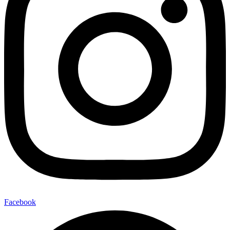
Facebook