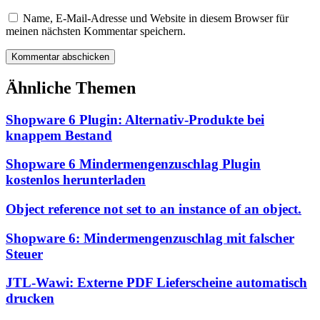
Name, E-Mail-Adresse und Website in diesem Browser für
meinen nächsten Kommentar speichern.
Ähnliche Themen
Shopware 6 Plugin: Alternativ-Produkte bei
knappem Bestand
Shopware 6 Mindermengenzuschlag Plugin
kostenlos herunterladen
Object reference not set to an instance of an object.
Shopware 6: Mindermengenzuschlag mit falscher
Steuer
JTL-Wawi: Externe PDF Lieferscheine automatisch
drucken