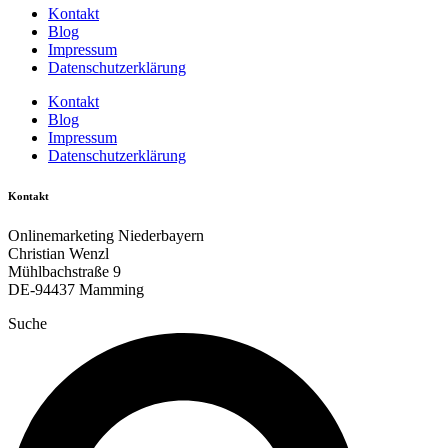
Kontakt
Blog
Impressum
Datenschutzerklärung
Kontakt
Blog
Impressum
Datenschutzerklärung
Kontakt
Onlinemarketing Niederbayern
Christian Wenzl
Mühlbachstraße 9
DE-94437 Mamming
Suche