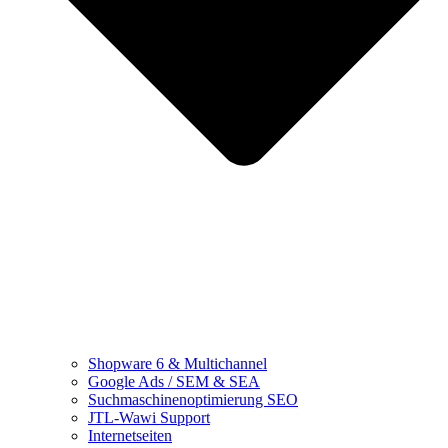
Shopware 6 & Multichannel
Google Ads / SEM & SEA
Suchmaschinenoptimierung SEO
JTL-Wawi Support
Internetseiten