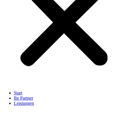
Start
Ihr Partner
Leistungen