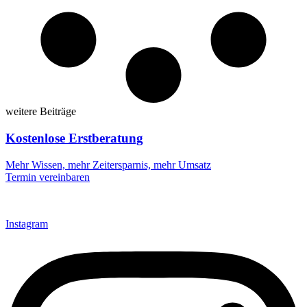
weitere Beiträge
Kostenlose Erstberatung
Mehr Wissen, mehr Zeitersparnis, mehr Umsatz
Termin vereinbaren
Instagram