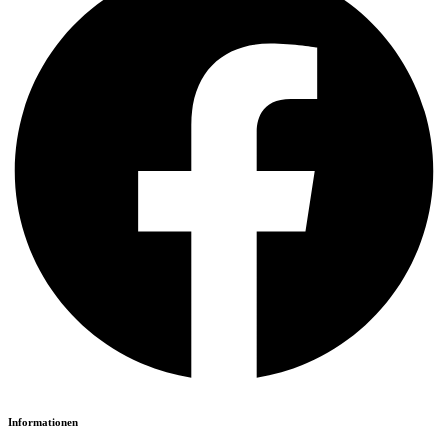
Informationen