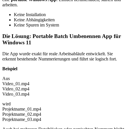
arbeiten.
Keine Installation
Keine Abhängigkeiten
Keine Spuren im System
Die Lösung: Portable Batch Umbenennen App für
Windows 11
Die App wurde exakt für reale Arbeitsabläufe entwickelt. Sie
erkennt bestehende Nummerierungen und führt sie logisch fort.
Beispiel
Aus
Video_01.mp4
Video_02.mp4
Video_03.mp4
wird
Projektname_01.mp4
Projektname_02.mp4
Projektname_03.mp4