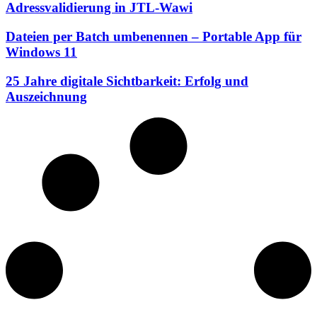
Adressvalidierung in JTL-Wawi
Dateien per Batch umbenennen – Portable App für
Windows 11
25 Jahre digitale Sichtbarkeit: Erfolg und
Auszeichnung