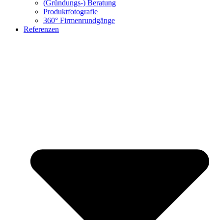
(Gründungs-) Beratung
Produktfotografie
360° Firmenrundgänge
Referenzen