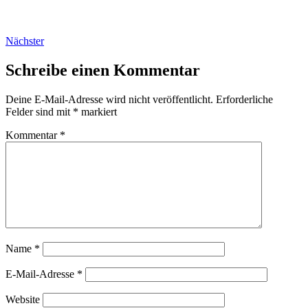
Nächster
Schreibe einen Kommentar
Deine E-Mail-Adresse wird nicht veröffentlicht.
Erforderliche
Felder sind mit
*
markiert
Kommentar
*
Name
*
E-Mail-Adresse
*
Website