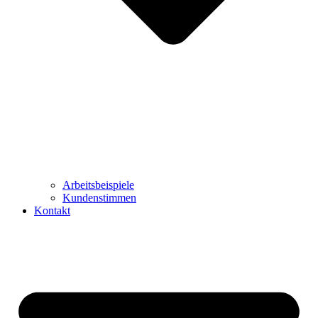
Arbeitsbeispiele
Kundenstimmen
Kontakt