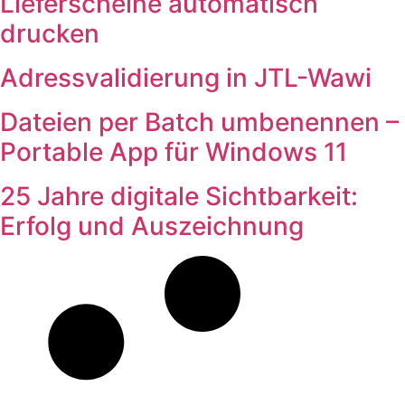
Lieferscheine automatisch
drucken
Adressvalidierung in JTL-Wawi
Dateien per Batch umbenennen –
Portable App für Windows 11
25 Jahre digitale Sichtbarkeit:
Erfolg und Auszeichnung