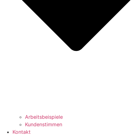
Arbeitsbeispiele
Kundenstimmen
Kontakt