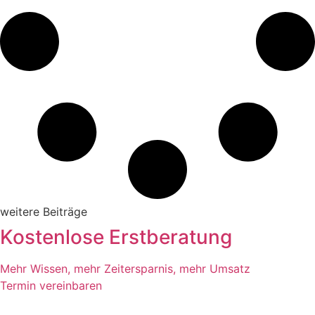
weitere Beiträge
Kostenlose Erstberatung
Mehr Wissen, mehr Zeitersparnis, mehr Umsatz
Termin vereinbaren