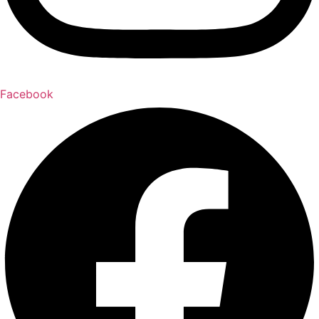
Facebook