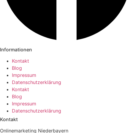
Informationen
Kontakt
Blog
Impressum
Datenschutzerklärung
Kontakt
Blog
Impressum
Datenschutzerklärung
Kontakt
Onlinemarketing Niederbayern