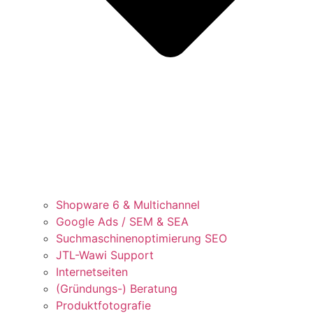
Shopware 6 & Multichannel
Google Ads / SEM & SEA
Suchmaschinenoptimierung SEO
JTL-Wawi Support
Internetseiten
(Gründungs-) Beratung
Produktfotografie