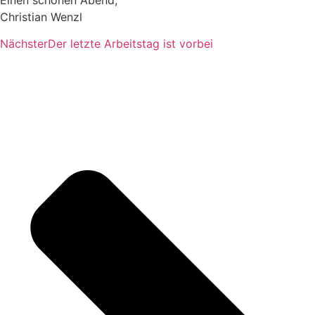
Christian Wenzl
Nächster
Der letzte Arbeitstag ist vorbei