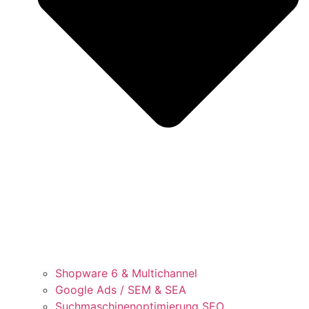
Shopware 6 & Multichannel
Google Ads / SEM & SEA
Suchmaschinenoptimierung SEO