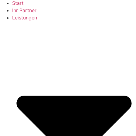
Start
Ihr Partner
Leistungen