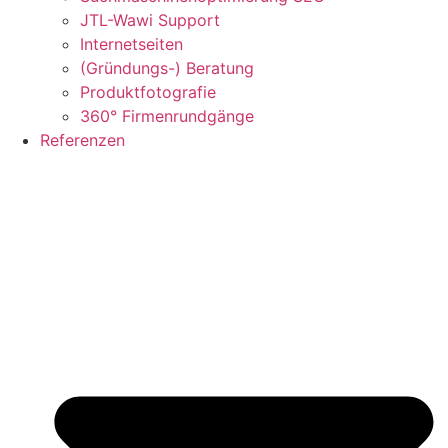
JTL-Wawi Support
Internetseiten
(Gründungs-) Beratung
Produktfotografie
360° Firmenrundgänge
Referenzen