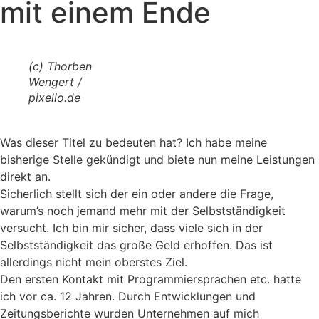
mit einem Ende
(c) Thorben
Wengert /
pixelio.de
Was dieser Titel zu bedeuten hat? Ich habe meine
bisherige Stelle gekündigt und biete nun meine Leistungen
direkt an.
Sicherlich stellt sich der ein oder andere die Frage,
warum’s noch jemand mehr mit der Selbstständigkeit
versucht. Ich bin mir sicher, dass viele sich in der
Selbstständigkeit das große Geld erhoffen. Das ist
allerdings nicht mein oberstes Ziel.
Den ersten Kontakt mit Programmiersprachen etc. hatte
ich vor ca. 12 Jahren. Durch Entwicklungen und
Zeitungsberichte wurden Unternehmen auf mich