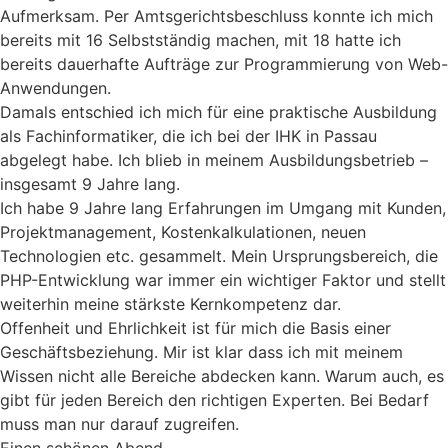
Aufmerksam. Per Amtsgerichtsbeschluss konnte ich mich
bereits mit 16 Selbstständig machen, mit 18 hatte ich
bereits dauerhafte Aufträge zur Programmierung von Web-
Anwendungen.
Damals entschied ich mich für eine praktische Ausbildung
als Fachinformatiker, die ich bei der IHK in Passau
abgelegt habe. Ich blieb in meinem Ausbildungsbetrieb –
insgesamt 9 Jahre lang.
Ich habe 9 Jahre lang Erfahrungen im Umgang mit Kunden,
Projektmanagement, Kostenkalkulationen, neuen
Technologien etc. gesammelt. Mein Ursprungsbereich, die
PHP-Entwicklung war immer ein wichtiger Faktor und stellt
weiterhin meine stärkste Kernkompetenz dar.
Offenheit und Ehrlichkeit ist für mich die Basis einer
Geschäftsbeziehung. Mir ist klar dass ich mit meinem
Wissen nicht alle Bereiche abdecken kann. Warum auch, es
gibt für jeden Bereich den richtigen Experten. Bei Bedarf
muss man nur darauf zugreifen.
Einen schönen Abend,