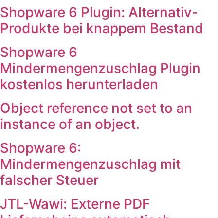
Shopware 6 Plugin: Alternativ-
Produkte bei knappem Bestand
Shopware 6
Mindermengenzuschlag Plugin
kostenlos herunterladen
Object reference not set to an
instance of an object.
Shopware 6:
Mindermengenzuschlag mit
falscher Steuer
JTL-Wawi: Externe PDF