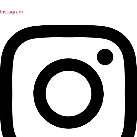
Instagram