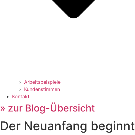
Arbeitsbeispiele
Kundenstimmen
Kontakt
» zur Blog-Übersicht
Der Neuanfang beginnt