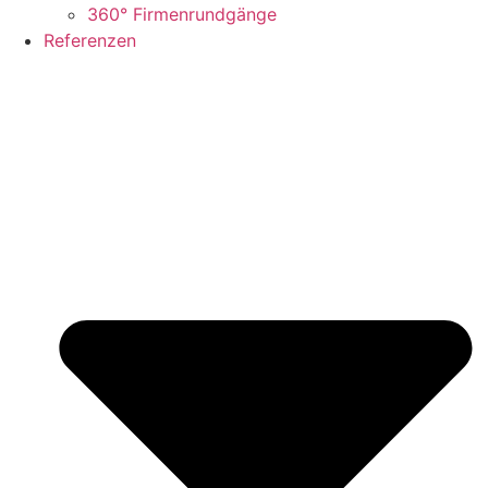
360° Firmenrundgänge
Referenzen