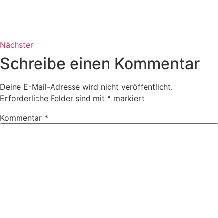
Nächster
Schreibe einen Kommentar
Deine E-Mail-Adresse wird nicht veröffentlicht.
Erforderliche Felder sind mit
*
markiert
Kommentar
*