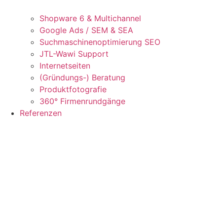
Shopware 6 & Multichannel
Google Ads / SEM & SEA
Suchmaschinenoptimierung SEO
JTL-Wawi Support
Internetseiten
(Gründungs-) Beratung
Produktfotografie
360° Firmenrundgänge
Referenzen