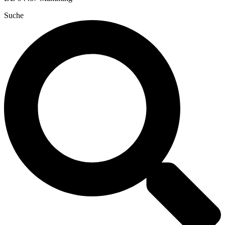
Suche