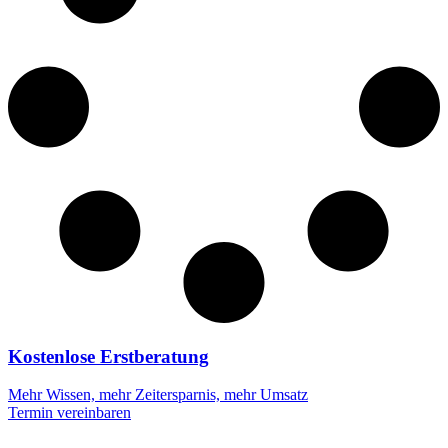
Kostenlose Erstberatung
Mehr Wissen, mehr Zeitersparnis, mehr Umsatz
Termin vereinbaren