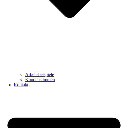
Arbeitsbeispiele
Kundenstimmen
Kontakt