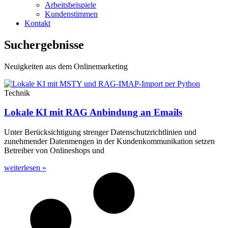
Arbeitsbeispiele
Kundenstimmen
Kontakt
Suchergebnisse
Neuigkeiten aus dem Onlinemarketing
Technik
Lokale KI mit RAG Anbindung an Emails
Unter Berücksichtigung strenger Datenschutzrichtlinien und
zunehmender Datenmengen in der Kundenkommunikation setzen
Betreiber von Onlineshops und
weiterlesen »