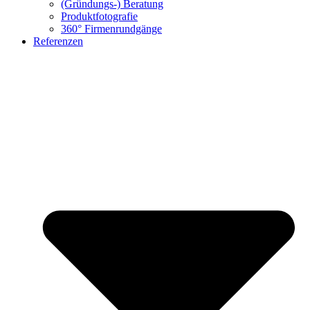
(Gründungs-) Beratung
Produktfotografie
360° Firmenrundgänge
Referenzen