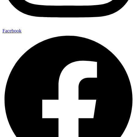
Facebook