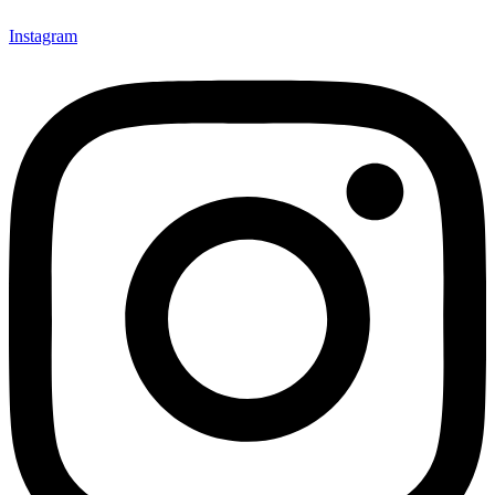
Instagram