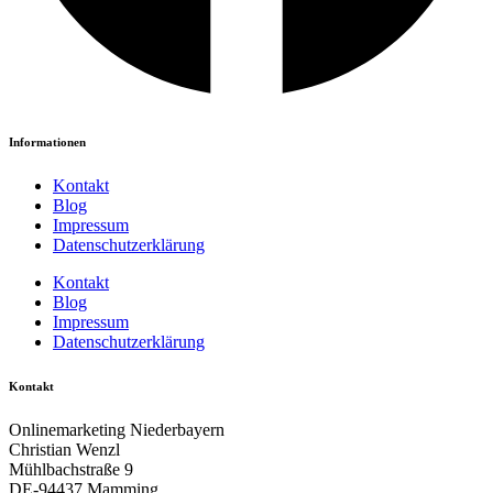
Informationen
Kontakt
Blog
Impressum
Datenschutzerklärung
Kontakt
Blog
Impressum
Datenschutzerklärung
Kontakt
Onlinemarketing Niederbayern
Christian Wenzl
Mühlbachstraße 9
DE-94437 Mamming