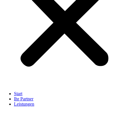
Start
Ihr Partner
Leistungen