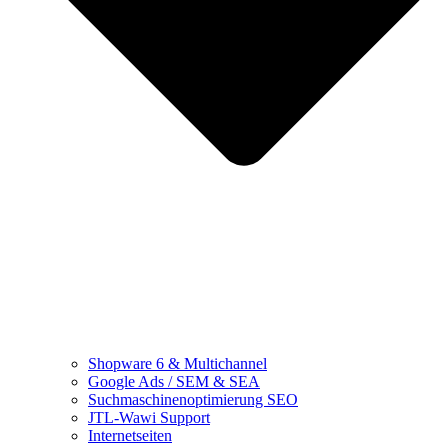
Shopware 6 & Multichannel
Google Ads / SEM & SEA
Suchmaschinenoptimierung SEO
JTL-Wawi Support
Internetseiten