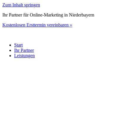
Zum Inhalt springen
Ihr Partner für Online-Marketing in Niederbayern
Kostenlosen Ersttermin vereinbaren »
Start
Ihr Partner
Leistungen