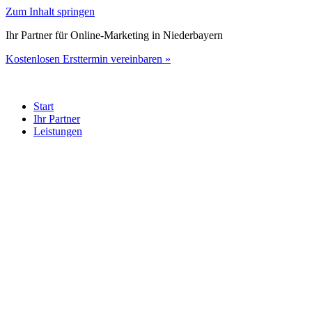
Zum Inhalt springen
Ihr Partner für Online-Marketing in Niederbayern
Kostenlosen Ersttermin vereinbaren »
Start
Ihr Partner
Leistungen