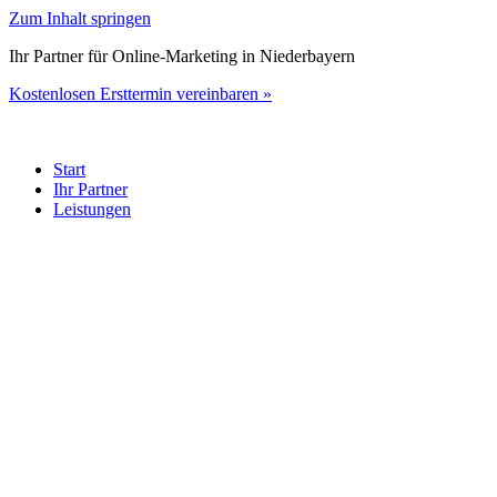
Zum Inhalt springen
Ihr Partner für Online-Marketing in Niederbayern
Kostenlosen Ersttermin vereinbaren »
Start
Ihr Partner
Leistungen