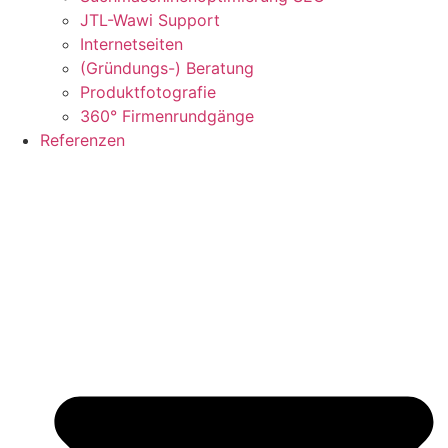
JTL-Wawi Support
Internetseiten
(Gründungs-) Beratung
Produktfotografie
360° Firmenrundgänge
Referenzen