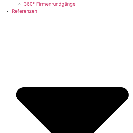
360° Firmenrundgänge
Referenzen