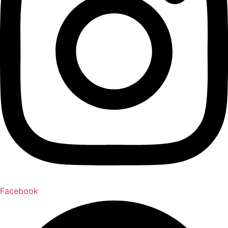
Facebook