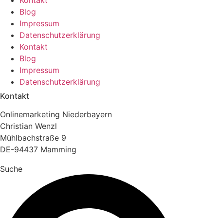
Kontakt
Blog
Impressum
Datenschutzerklärung
Kontakt
Blog
Impressum
Datenschutzerklärung
Kontakt
Onlinemarketing Niederbayern
Christian Wenzl
Mühlbachstraße 9
DE-94437 Mamming
Suche