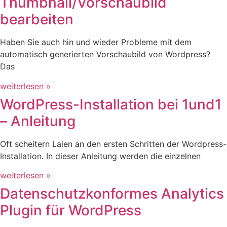
Thumbnail/Vorschaubild
bearbeiten
Haben Sie auch hin und wieder Probleme mit dem
automatisch generierten Vorschaubild von Wordpress?
Das
weiterlesen »
WordPress-Installation bei 1und1
– Anleitung
Oft scheitern Laien an den ersten Schritten der Wordpress-
Installation. In dieser Anleitung werden die einzelnen
weiterlesen »
Datenschutzkonformes Analytics
Plugin für WordPress