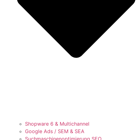
Shopware 6 & Multichannel
Google Ads / SEM & SEA
Suchmaschinenoptimierung SEO