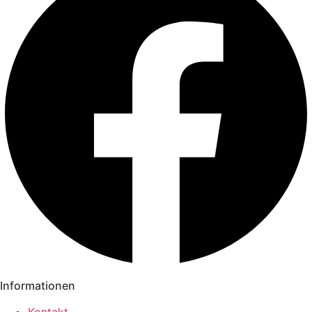
Informationen