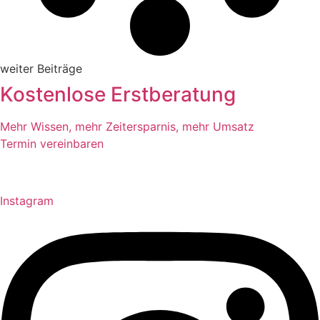
weiter Beiträge
Kostenlose Erstberatung
Mehr Wissen, mehr Zeitersparnis, mehr Umsatz
Termin vereinbaren
Instagram