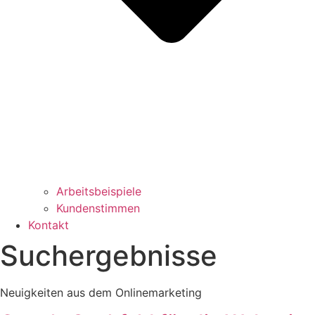
Arbeitsbeispiele
Kundenstimmen
Kontakt
Suchergebnisse
Neuigkeiten aus dem Onlinemarketing