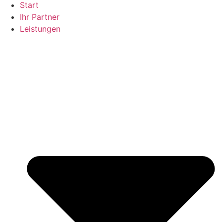
Start
Ihr Partner
Leistungen