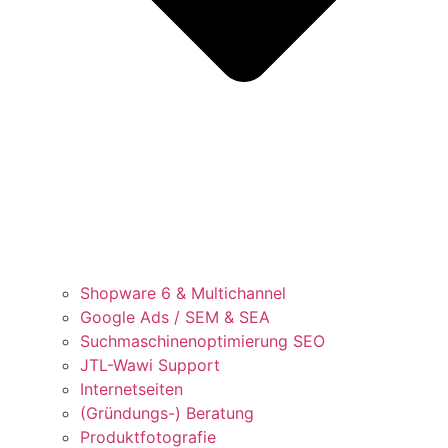
Shopware 6 & Multichannel
Google Ads / SEM & SEA
Suchmaschinenoptimierung SEO
JTL-Wawi Support
Internetseiten
(Gründungs-) Beratung
Produktfotografie