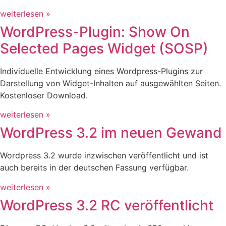
weiterlesen »
WordPress-Plugin: Show On
Selected Pages Widget (SOSP)
Individuelle Entwicklung eines Wordpress-Plugins zur
Darstellung von Widget-Inhalten auf ausgewählten Seiten.
Kostenloser Download.
weiterlesen »
WordPress 3.2 im neuen Gewand
Wordpress 3.2 wurde inzwischen veröffentlicht und ist
auch bereits in der deutschen Fassung verfügbar.
weiterlesen »
WordPress 3.2 RC veröffentlicht