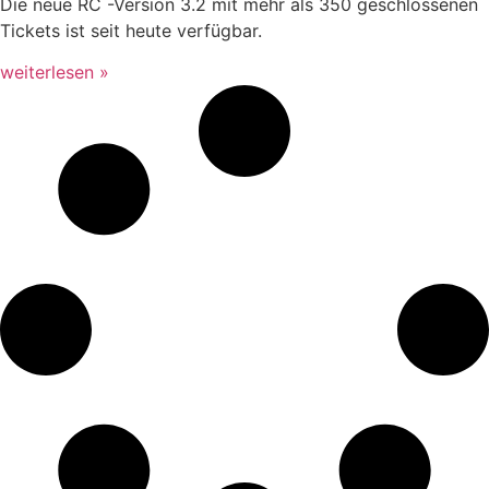
Die neue RC -Version 3.2 mit mehr als 350 geschlossenen
Tickets ist seit heute verfügbar.
weiterlesen »