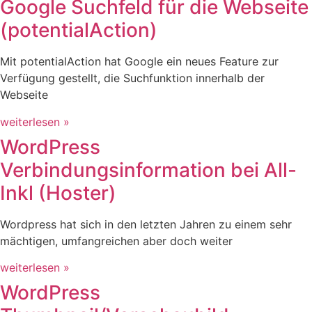
Google Suchfeld für die Webseite
(potentialAction)
Mit potentialAction hat Google ein neues Feature zur
Verfügung gestellt, die Suchfunktion innerhalb der
Webseite
weiterlesen »
WordPress
Verbindungsinformation bei All-
Inkl (Hoster)
Wordpress hat sich in den letzten Jahren zu einem sehr
mächtigen, umfangreichen aber doch weiter
weiterlesen »
WordPress