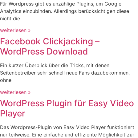
Für Wordpress gibt es unzählige Plugins, um Google
Analytics einzubinden. Allerdings berücksichtigen diese
nicht die
weiterlesen »
Facebook Clickjacking –
WordPress Download
Ein kurzer Überblick über die Tricks, mit denen
Seitenbetreiber sehr schnell neue Fans dazubekommen,
ohne
weiterlesen »
WordPress Plugin für Easy Video
Player
Das Wordpress-Plugin von Easy Video Player funktioniert
nur teilweise. Eine einfache und effiziente Möglichkeit zur