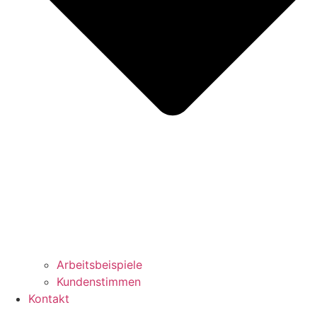
Arbeitsbeispiele
Kundenstimmen
Kontakt