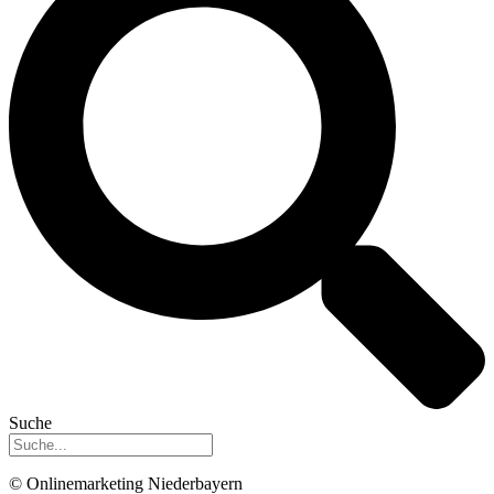
Suche
© Onlinemarketing Niederbayern