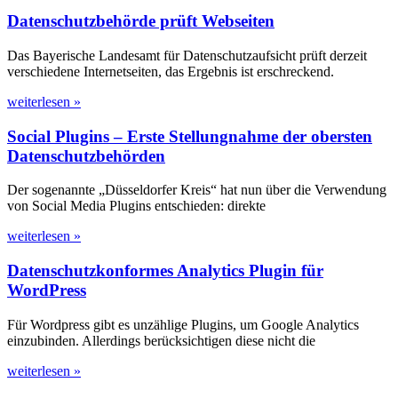
Datenschutzbehörde prüft Webseiten
Das Bayerische Landesamt für Datenschutzaufsicht prüft derzeit
verschiedene Internetseiten, das Ergebnis ist erschreckend.
weiterlesen »
Social Plugins – Erste Stellungnahme der obersten
Datenschutzbehörden
Der sogenannte „Düsseldorfer Kreis“ hat nun über die Verwendung
von Social Media Plugins entschieden: direkte
weiterlesen »
Datenschutzkonformes Analytics Plugin für
WordPress
Für Wordpress gibt es unzählige Plugins, um Google Analytics
einzubinden. Allerdings berücksichtigen diese nicht die
weiterlesen »