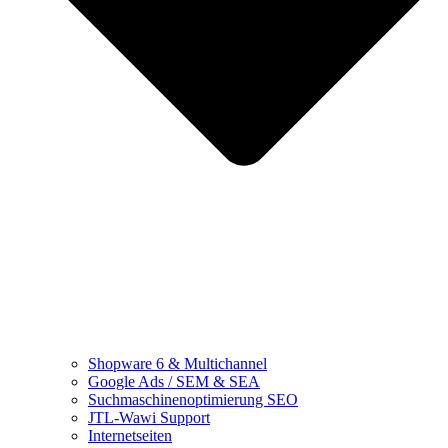
Shopware 6 & Multichannel
Google Ads / SEM & SEA
Suchmaschinenoptimierung SEO
JTL-Wawi Support
Internetseiten