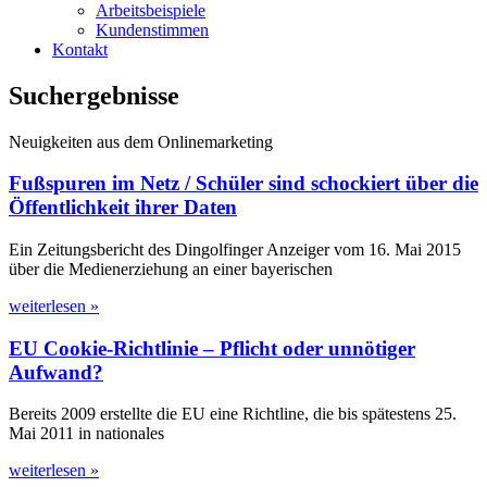
Arbeitsbeispiele
Kundenstimmen
Kontakt
Suchergebnisse
Neuigkeiten aus dem Onlinemarketing
Fußspuren im Netz / Schüler sind schockiert über die
Öffentlichkeit ihrer Daten
Ein Zeitungsbericht des Dingolfinger Anzeiger vom 16. Mai 2015
über die Medienerziehung an einer bayerischen
weiterlesen »
EU Cookie-Richtlinie – Pflicht oder unnötiger
Aufwand?
Bereits 2009 erstellte die EU eine Richtline, die bis spätestens 25.
Mai 2011 in nationales
weiterlesen »