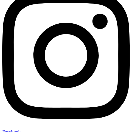
Facebook