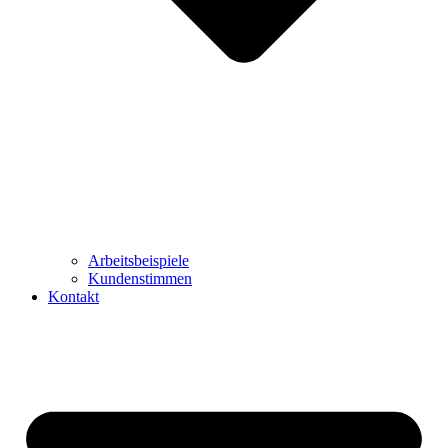
Arbeitsbeispiele
Kundenstimmen
Kontakt