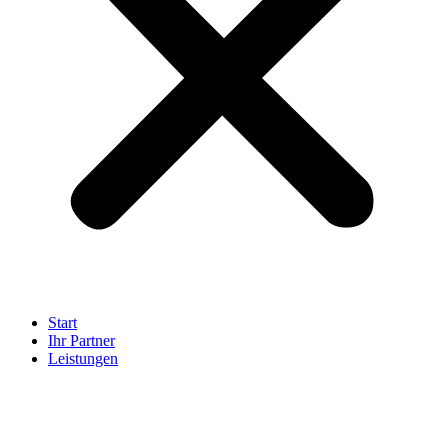
Start
Ihr Partner
Leistungen