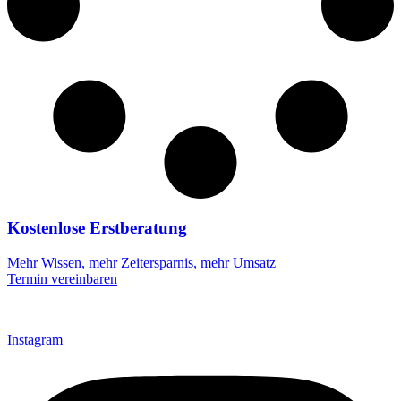
Kostenlose Erstberatung
Mehr Wissen, mehr Zeitersparnis, mehr Umsatz
Termin vereinbaren
Instagram