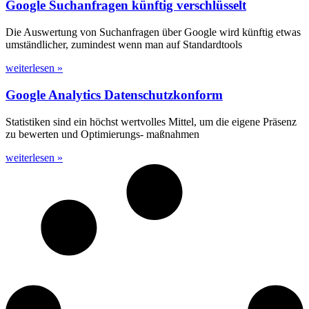
Google Suchanfragen künftig verschlüsselt
Die Auswertung von Suchanfragen über Google wird künftig etwas
umständlicher, zumindest wenn man auf Standardtools
weiterlesen »
Google Analytics Datenschutzkonform
Statistiken sind ein höchst wertvolles Mittel, um die eigene Präsenz
zu bewerten und Optimierungs- maßnahmen
weiterlesen »