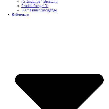
(Gründungs-) Beratung
Produktfotografie
360° Firmenrundgänge
Referenzen