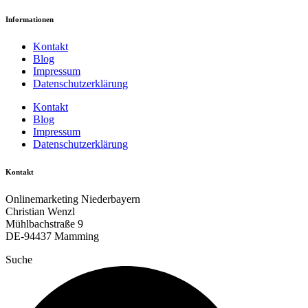
Informationen
Kontakt
Blog
Impressum
Datenschutzerklärung
Kontakt
Blog
Impressum
Datenschutzerklärung
Kontakt
Onlinemarketing Niederbayern
Christian Wenzl
Mühlbachstraße 9
DE-94437 Mamming
Suche