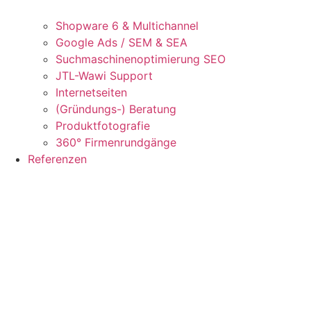
Shopware 6 & Multichannel
Google Ads / SEM & SEA
Suchmaschinenoptimierung SEO
JTL-Wawi Support
Internetseiten
(Gründungs-) Beratung
Produktfotografie
360° Firmenrundgänge
Referenzen