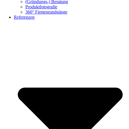
(Gründungs-) Beratung
Produktfotografie
360° Firmenrundgänge
Referenzen