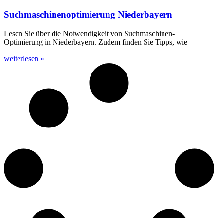
Suchmaschinenoptimierung Niederbayern
Lesen Sie über die Notwendigkeit von Suchmaschinen-
Optimierung in Niederbayern. Zudem finden Sie Tipps, wie
weiterlesen »