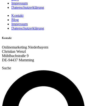
Impressum
Datenschutzerklärung
Kontakt
Blog
Impressum
Datenschutzerklärung
Kontakt
Onlinemarketing Niederbayern
Christian Wenzl
Mühlbachstraße 9
DE-94437 Mamming
Suche