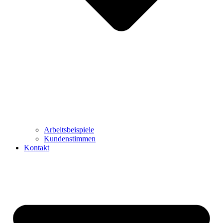
Arbeitsbeispiele
Kundenstimmen
Kontakt