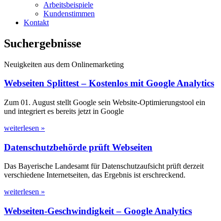
Arbeitsbeispiele
Kundenstimmen
Kontakt
Suchergebnisse
Neuigkeiten aus dem Onlinemarketing
Webseiten Splittest – Kostenlos mit Google Analytics
Zum 01. August stellt Google sein Website-Optimierungstool ein
und integriert es bereits jetzt in Google
weiterlesen »
Datenschutzbehörde prüft Webseiten
Das Bayerische Landesamt für Datenschutzaufsicht prüft derzeit
verschiedene Internetseiten, das Ergebnis ist erschreckend.
weiterlesen »
Webseiten-Geschwindigkeit – Google Analytics