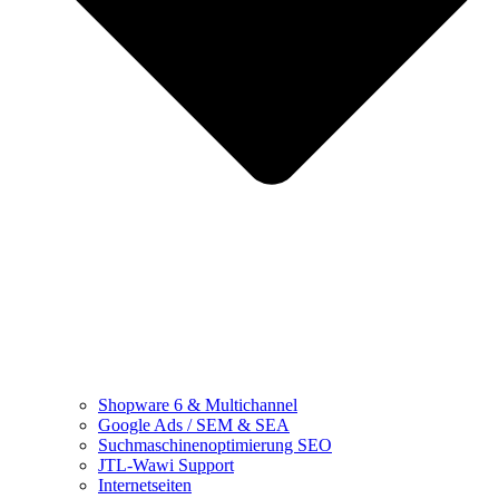
Shopware 6 & Multichannel
Google Ads / SEM & SEA
Suchmaschinenoptimierung SEO
JTL-Wawi Support
Internetseiten