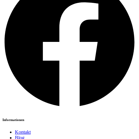
Informationen
Kontakt
Blog