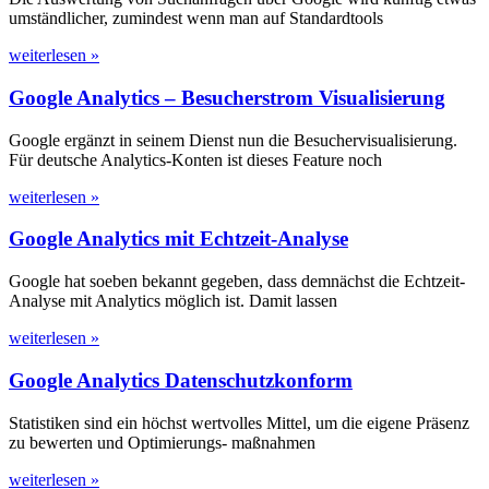
umständlicher, zumindest wenn man auf Standardtools
weiterlesen »
Google Analytics – Besucherstrom Visualisierung
Google ergänzt in seinem Dienst nun die Besuchervisualisierung.
Für deutsche Analytics-Konten ist dieses Feature noch
weiterlesen »
Google Analytics mit Echtzeit-Analyse
Google hat soeben bekannt gegeben, dass demnächst die Echtzeit-
Analyse mit Analytics möglich ist. Damit lassen
weiterlesen »
Google Analytics Datenschutzkonform
Statistiken sind ein höchst wertvolles Mittel, um die eigene Präsenz
zu bewerten und Optimierungs- maßnahmen
weiterlesen »