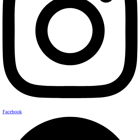
Facebook