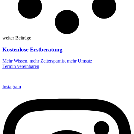
weiter Beiträge
Kostenlose Erstberatung
Mehr Wissen, mehr Zeitersparnis, mehr Umsatz
Termin vereinbaren
Instagram