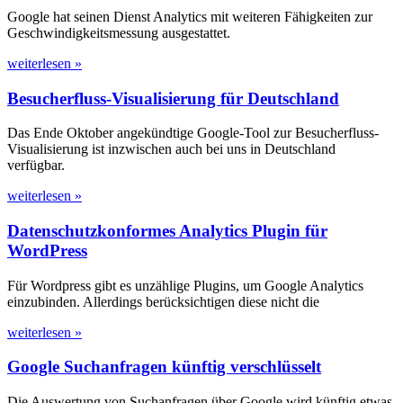
Google hat seinen Dienst Analytics mit weiteren Fähigkeiten zur
Geschwindigkeitsmessung ausgestattet.
weiterlesen »
Besucherfluss-Visualisierung für Deutschland
Das Ende Oktober angekündtige Google-Tool zur Besucherfluss-
Visualisierung ist inzwischen auch bei uns in Deutschland
verfügbar.
weiterlesen »
Datenschutzkonformes Analytics Plugin für
WordPress
Für Wordpress gibt es unzählige Plugins, um Google Analytics
einzubinden. Allerdings berücksichtigen diese nicht die
weiterlesen »
Google Suchanfragen künftig verschlüsselt
Die Auswertung von Suchanfragen über Google wird künftig etwas